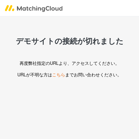
デモサイトの接続が切れました
再度弊社指定のURLより、アクセスしてください。
URLが不明な方は
こちら
までお問い合わせください。